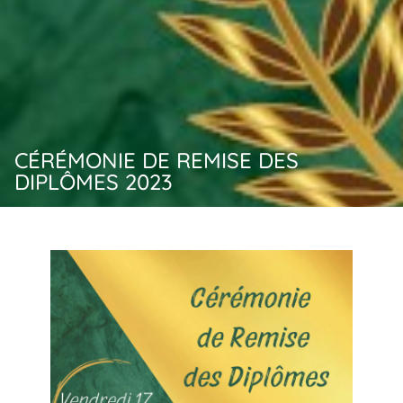
CÉRÉMONIE DE REMISE DES
DIPLÔMES 2023