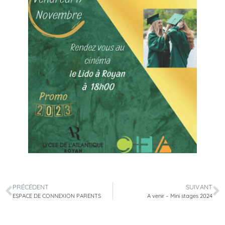
PRÉCÉDENT
SUIVANT
ESPACE DE CONNEXION PARENTS
A venir – Mini stages 2024