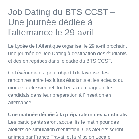
Job Dating du BTS CCST –
Une journée dédiée à
l’alternance le 29 avril
Le Lycée de l’Atlantique organise, le 29 avril prochain,
une journée de Job Dating à destination des étudiants
et des entreprises dans le cadre du BTS CCST.
Cet événement a pour objectif de favoriser les
rencontres entre les futurs étudiants et les acteurs du
monde professionnel, tout en accompagnant les
candidats dans leur préparation à l’insertion en
alternance.
Une matinée dédiée à la préparation des candidats
Les participants seront accueillis le matin pour des
ateliers de simulation d’entretien. Ces ateliers seront
animés par France Travail et la Mission Locale,