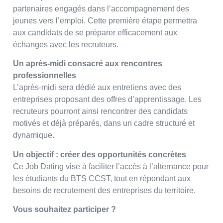
partenaires engagés dans l’accompagnement des
jeunes vers l’emploi. Cette première étape permettra
aux candidats de se préparer efficacement aux
échanges avec les recruteurs.
Un après-midi consacré aux rencontres
professionnelles
L’après-midi sera dédié aux entretiens avec des
entreprises proposant des offres d’apprentissage. Les
recruteurs pourront ainsi rencontrer des candidats
motivés et déjà préparés, dans un cadre structuré et
dynamique.
Un objectif : créer des opportunités concrètes
Ce Job Dating vise à faciliter l’accès à l’alternance pour
les étudiants du BTS CCST, tout en répondant aux
besoins de recrutement des entreprises du territoire.
Vous souhaitez participer ?