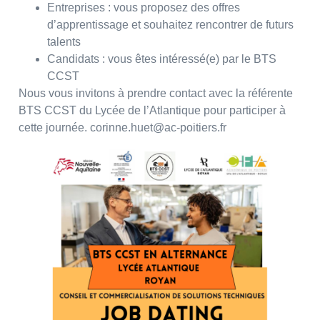
Entreprises : vous proposez des offres
d’apprentissage et souhaitez rencontrer de futurs
talents
Candidats : vous êtes intéressé(e) par le BTS
CCST
Nous vous invitons à prendre contact avec la référente
BTS CCST du Lycée de l’Atlantique pour participer à
cette journée. corinne.huet@ac-poitiers.fr