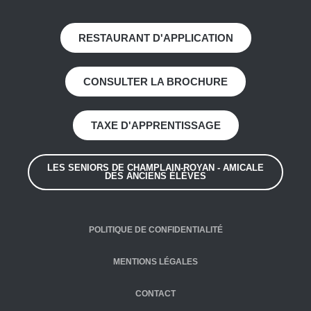
RESTAURANT D'APPLICATION
CONSULTER LA BROCHURE
TAXE D'APPRENTISSAGE
LES SENIORS DE CHAMPLAIN-ROYAN - AMICALE
DES ANCIENS ÉLÈVES
POLITIQUE DE CONFIDENTIALITÉ
MENTIONS LÉGALES
CONTACT