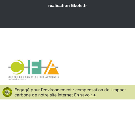
réalisation
Ekole.fr
Engagé pour l’environnement : compensation de l’impact
carbone de notre site internet
En savoir +