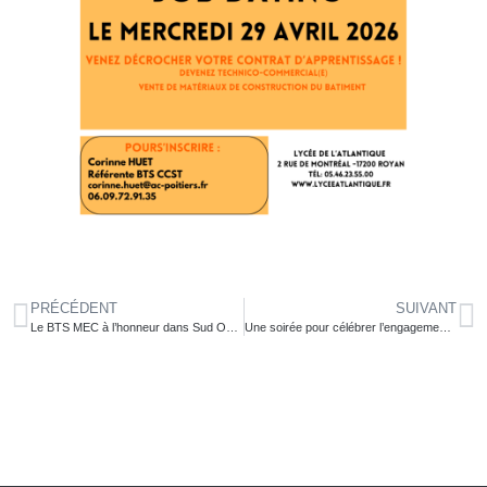
PRÉCÉDENT
SUIVANT
Le BTS MEC à l’honneur dans Sud Ouest
Une soirée pour célébrer l’engagement de nos partenaires