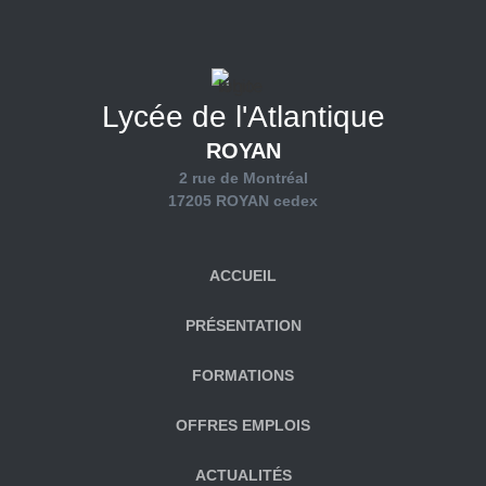
Lycée de l'Atlantique
ROYAN
2 rue de Montréal
17205 ROYAN cedex
ACCUEIL
PRÉSENTATION
FORMATIONS
OFFRES EMPLOIS
ACTUALITÉS