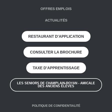
OFFRES EMPLOIS
ACTUALITÉS
RESTAURANT D'APPLICATION
CONSULTER LA BROCHURE
TAXE D'APPRENTISSAGE
LES SENIORS DE CHAMPLAIN-ROYAN - AMICALE
DES ANCIENS ÉLÈVES
POLITIQUE DE CONFIDENTIALITÉ