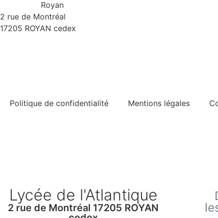
Royan
2 rue de Montréal
17205 ROYAN cedex
Politique de confidentialité
Mentions légales
Co
Lycée de l'Atlantique
le
2 rue de Montréal 17205 ROYAN
cedex