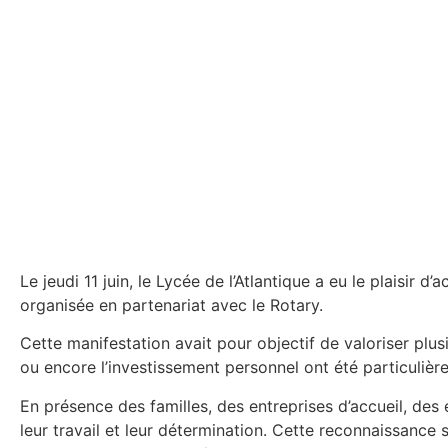
Le jeudi 11 juin, le Lycée de l’Atlantique a eu le plaisir 
organisée en partenariat avec le Rotary.
Cette manifestation avait pour objectif de valoriser plus
ou encore l’investissement personnel ont été particuliè
En présence des familles, des entreprises d’accueil, des
leur travail et leur détermination. Cette reconnaissance