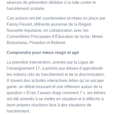
séances de prévention dédiées à la lutte contre le
harcèlement scolaire.
Ces actions ont été coordonnées et mises en place par
Fanny Fleuret, référente jeunesse de la Région
Nouvelle-Aquitaine, en collaboration avec les
Conseillères Principales d’Éducation du lycée, Mmes
Boisumeau, Pinardon et Bobinet.
Comprendre pour mieux réagir et agir
La première intervention, animée par la Ligue de
l’enseignement 17, a permis aux élèves d’approfondir
les notions clés du harcèlement et de la discrimination.
À travers des activités interactives telles qu’un escape
game, un débat mouvant et une réflexion autour de la
question « Et toi, t’aurais réagi comment ? », les élèves
ont été amenés à se mettre en situation et à réfléchir à
leurs propres réactions face à des situations de
harcèlement.