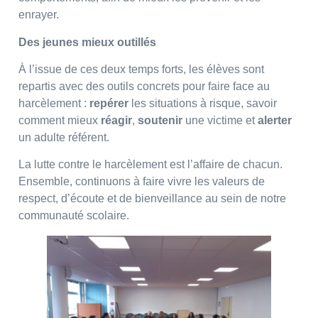
enrayer.
Des jeunes mieux outillés
À l’issue de ces deux temps forts, les élèves sont
repartis avec des outils concrets pour faire face au
harcèlement :
repérer
les situations à risque, savoir
comment mieux
réagir
,
soutenir
une victime et
alerter
un adulte référent.
La lutte contre le harcèlement est l’affaire de chacun.
Ensemble, continuons à faire vivre les valeurs de
respect, d’écoute et de bienveillance au sein de notre
communauté scolaire.