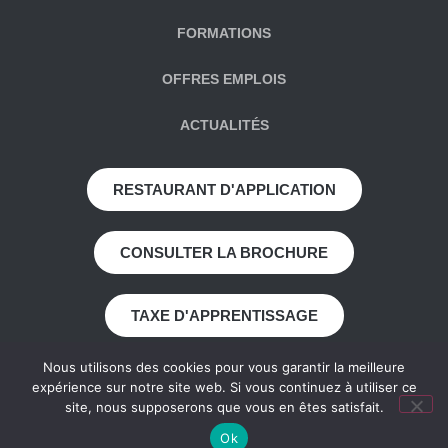
FORMATIONS
OFFRES EMPLOIS
ACTUALITÉS
RESTAURANT D'APPLICATION
CONSULTER LA BROCHURE
TAXE D'APPRENTISSAGE
Nous utilisons des cookies pour vous garantir la meilleure
LES SENIORS DE CHAMPLAIN-ROYAN - AMICALE
expérience sur notre site web. Si vous continuez à utiliser ce
DES ANCIENS ÉLÈVES
site, nous supposerons que vous en êtes satisfait.
Ok