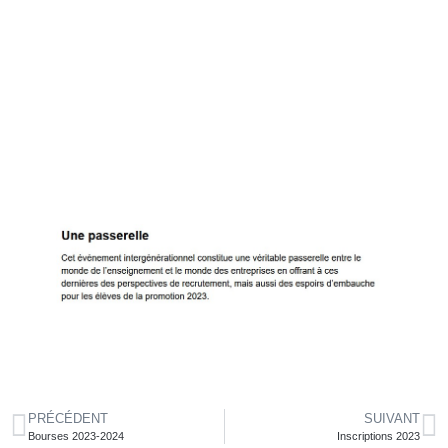
NOS ÉLÈVES RÉCOMPENSÉS
PRÉCÉDENT
SUIVANT
Bourses 2023-2024
Inscriptions 2023