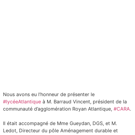
Nous avons eu l’honneur de présenter le
#lycéeAtlantique
à M. Barraud Vincent, président de la
communauté d’agglomération Royan Atlantique,
#CARA
.
Il était accompagné de Mme Gueydan, DGS, et M.
Ledot, Directeur du pôle Aménagement durable et