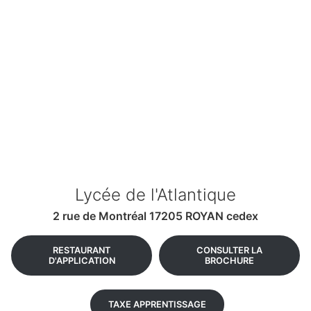
Lycée de l'Atlantique
2 rue de Montréal 17205 ROYAN cedex
RESTAURANT
CONSULTER LA
D'APPLICATION
BROCHURE
TAXE APPRENTISSAGE