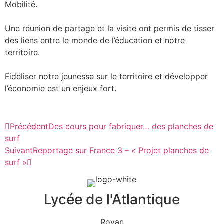
Mobilité.
Une réunion de partage et la visite ont permis de tisser
des liens entre le monde de l’éducation et notre
territoire.
Fidéliser notre jeunesse sur le territoire et développer
l’économie est un enjeux fort.
Précédent
Des cours pour fabriquer… des planches de
surf
Suivant
Reportage sur France 3 – « Projet planches de
surf »
Lycée de l'Atlantique
Royan