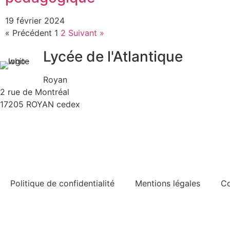
19 février 2024
« Précédent
1
2
Suivant »
Lycée de l'Atlantique
Royan
2 rue de Montréal
17205 ROYAN cedex
Politique de confidentialité
Mentions légales
Co