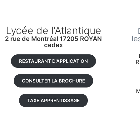
Lycée de l'Atlantique
le
2 rue de Montréal 17205 ROYAN
cedex
RESTAURANT D'APPLICATION
R
CONSULTER LA BROCHURE
M
TAXE APPRENTISSAGE