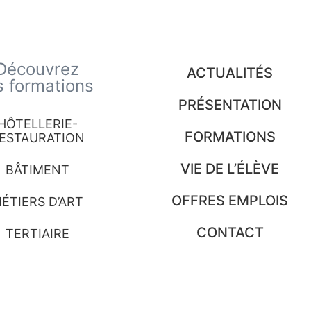
Découvrez
ACTUALITÉS
s formations
PRÉSENTATION
HÔTELLERIE-
FORMATIONS
ESTAURATION
VIE DE L’ÉLÈVE
BÂTIMENT
OFFRES EMPLOIS
ÉTIERS D’ART
CONTACT
TERTIAIRE