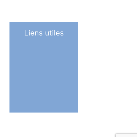
Liens utiles