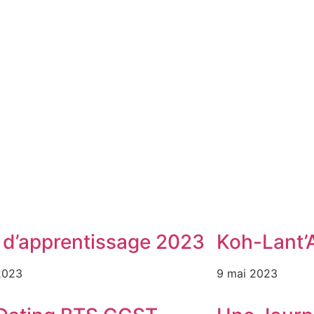
 d’apprentissage 2023
Koh-Lant’
2023
9 mai 2023