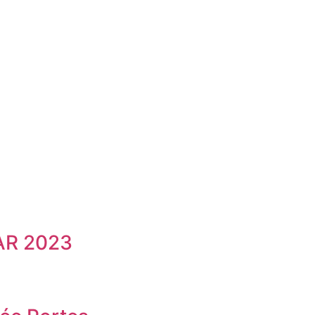
AR 2023