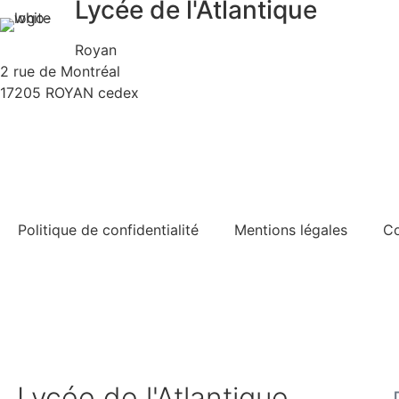
Lycée de l'Atlantique
Royan
2 rue de Montréal
17205 ROYAN cedex
Politique de confidentialité
Mentions légales
Co
Lycée de l'Atlantique