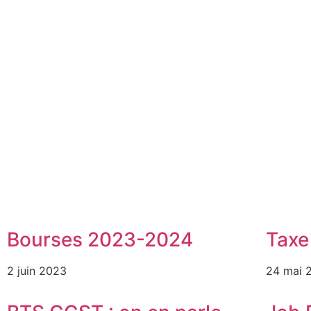
Bourses 2023-2024
Taxe
2 juin 2023
24 mai 