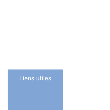
Liens utiles