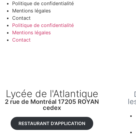
Politique de confidentialité
Mentions légales
Contact
Politique de confidentialité
Mentions légales
Contact
Lycée de l'Atlantique
le
2 rue de Montréal 17205 ROYAN
cedex
RESTAURANT D'APPLICATION