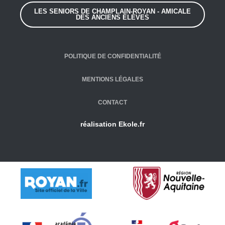
LES SENIORS DE CHAMPLAIN-ROYAN - AMICALE
DES ANCIENS ÉLÈVES
POLITIQUE DE CONFIDENTIALITÉ
MENTIONS LÉGALES
CONTACT
réalisation
Ekole.fr