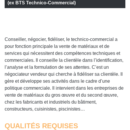
(ex BTS Technico-Commercial)
En 2 ans
Conseiller, négocier, fidéliser, le technico-commercial a
pour fonction principale la vente de matériaux et de
services qui nécessitent des compétences techniques et
commerciales. Il conseille la clientèle dans l’identification,
l’analyse et la formulation de ses attentes. C’est un
négociateur vendeur qui cherche à fidéliser sa clientèle. Il
gère et développe ses activités dans le cadre d’une
politique commerciale. Il intervient dans les entreprises de
vente de matériaux du gros œuvre et du second œuvre,
chez les fabricants et industriels du bâtiment,
constructeurs, cuisinistes, piscinistes…
QUALITÉS REQUISES