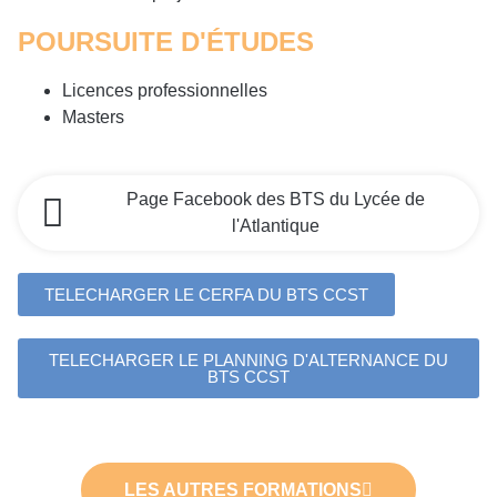
POURSUITE D'ÉTUDES
Licences professionnelles
Masters
Page Facebook des BTS du Lycée de
l'Atlantique
TELECHARGER LE CERFA DU BTS CCST
TELECHARGER LE PLANNING D'ALTERNANCE DU
BTS CCST
LES AUTRES FORMATIONS