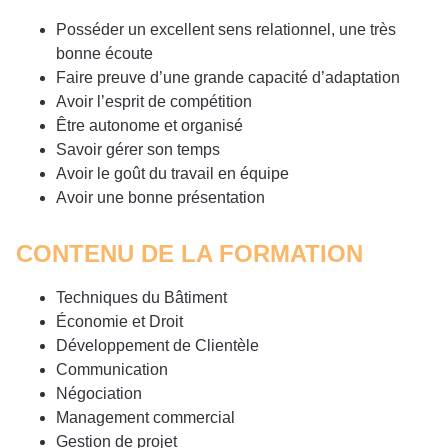
Posséder un excellent sens relationnel, une très
bonne écoute
Faire preuve d’une grande capacité d’adaptation
Avoir l’esprit de compétition
Être autonome et organisé
Savoir gérer son temps
Avoir le goût du travail en équipe
Avoir une bonne présentation
CONTENU DE LA FORMATION
Techniques du Bâtiment
Économie et Droit
Développement de Clientèle
Communication
Négociation
Management commercial
Gestion de projet