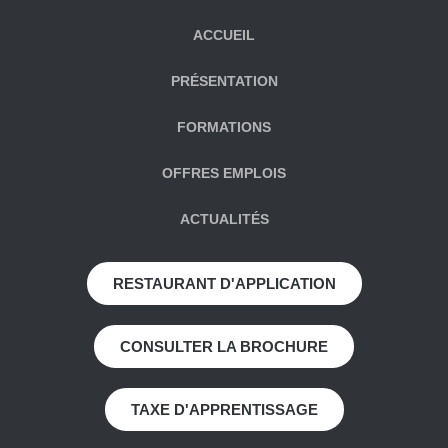
ACCUEIL
PRÉSENTATION
FORMATIONS
OFFRES EMPLOIS
ACTUALITÉS
RESTAURANT D'APPLICATION
CONSULTER LA BROCHURE
TAXE D'APPRENTISSAGE