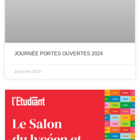
JOURNÉE PORTES OUVERTES 2024
10 janvier 2024