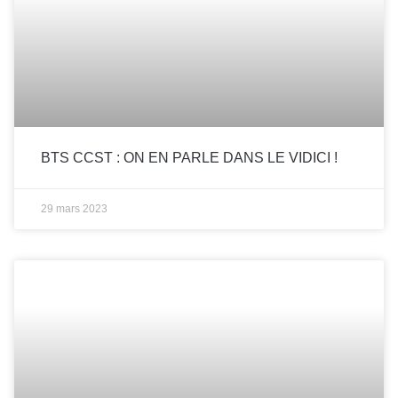
BTS CCST : ON EN PARLE DANS LE VIDICI !
29 mars 2023