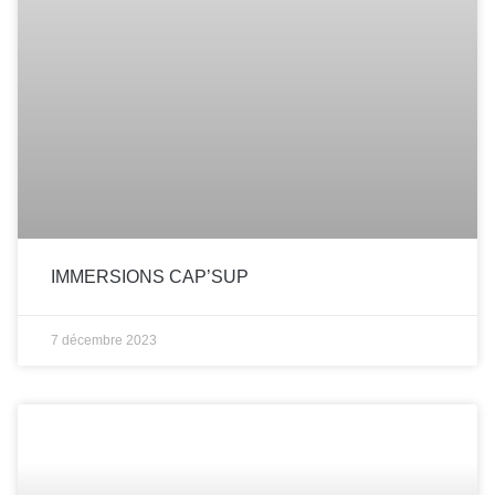
IMMERSIONS CAP’SUP
7 décembre 2023