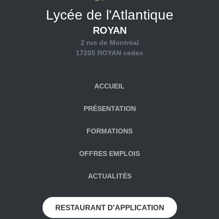
Lycée de l'Atlantique
ROYAN
2 rue de Montréal
17205 ROYAN cedex
ACCUEIL
PRÉSENTATION
FORMATIONS
OFFRES EMPLOIS
ACTUALITÉS
RESTAURANT D'APPLICATION