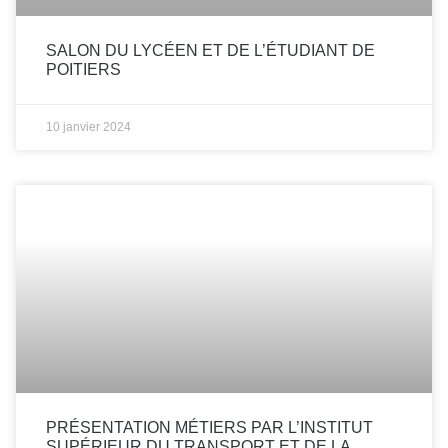
SALON DU LYCÉEN ET DE L’ÉTUDIANT DE
POITIERS
10 janvier 2024
PRÉSENTATION MÉTIERS PAR L’INSTITUT
SUPÉRIEUR DU TRANSPORT ET DE LA