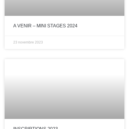
A VENIR – MINI STAGES 2024
23 novembre 2023
INSCRIPTIONS 2023