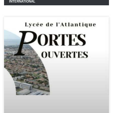
INTERNATIONAL