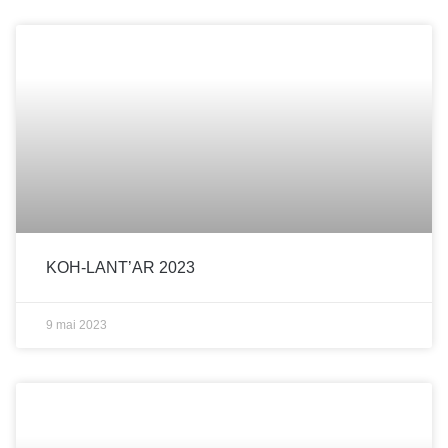
KOH-LANT’AR 2023
9 mai 2023