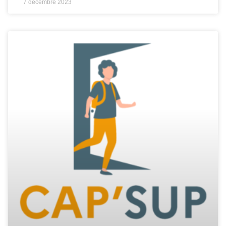
7 décembre 2023