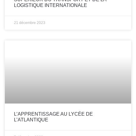
LOGISTIQUE INTERNATIONALE
21 décembre 2023
L’APPRENTISSAGE AU LYCÉE DE
L’ATLANTIQUE