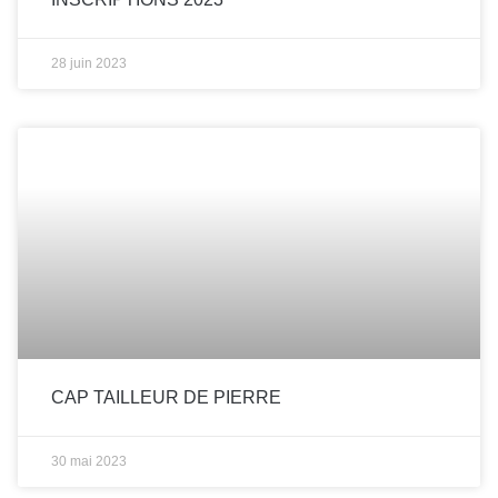
28 juin 2023
CAP TAILLEUR DE PIERRE
30 mai 2023