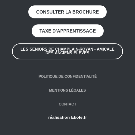
CONSULTER LA BROCHURE
TAXE D'APPRENTISSAGE
LES SENIORS DE CHAMPLAIN-ROYAN - AMICALE
DES ANCIENS ÉLÈVES
POLITIQUE DE CONFIDENTIALITÉ
MENTIONS LÉGALES
CONTACT
réalisation
Ekole.fr