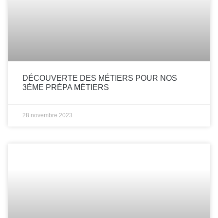
DÉCOUVERTE DES MÉTIERS POUR NOS
3ÈME PRÉPA MÉTIERS
28 novembre 2023